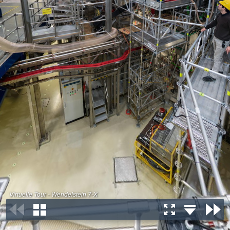
Virtuelle Tour - Wendelstein 7-X